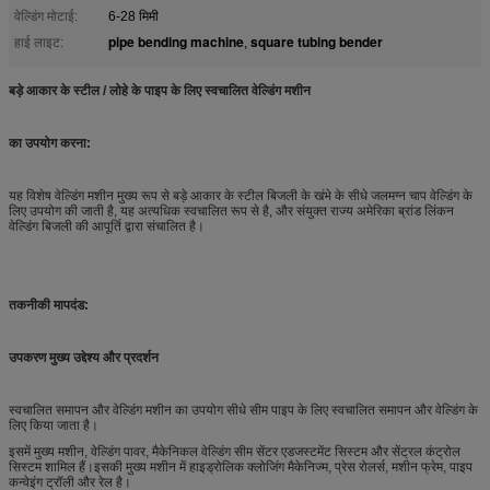
वेल्डिंग मोटाई:
6-28 मिमी
pipe bending machine
square tubing bender
हाई लाइट:
,
बड़े आकार के स्टील / लोहे के पाइप के लिए स्वचालित वेल्डिंग मशीन
का उपयोग करना:
यह विशेष वेल्डिंग मशीन मुख्य रूप से बड़े आकार के स्टील बिजली के खंभे के सीधे जलमग्न चाप वेल्डिंग के
लिए उपयोग की जाती है, यह अत्यधिक स्वचालित रूप से है, और संयुक्त राज्य अमेरिका ब्रांड लिंकन
वेल्डिंग बिजली की आपूर्ति द्वारा संचालित है।
तकनीकी मापदंड:
उपकरण मुख्य उद्देश्य और प्रदर्शन
स्वचालित समापन और वेल्डिंग मशीन का उपयोग सीधे सीम पाइप के लिए स्वचालित समापन और वेल्डिंग के
लिए किया जाता है।
इसमें मुख्य मशीन, वेल्डिंग पावर, मैकेनिकल वेल्डिंग सीम सेंटर एडजस्टमेंट सिस्टम और सेंट्रल कंट्रोल
सिस्टम शामिल हैं।इसकी मुख्य मशीन में हाइड्रोलिक क्लोजिंग मैकेनिज्म, प्रेस रोलर्स, मशीन फ्रेम, पाइप
कन्वेइंग ट्रॉली और रेल है।